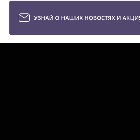
УЗНАЙ О НАШИХ НОВОСТЯХ И АКЦИ