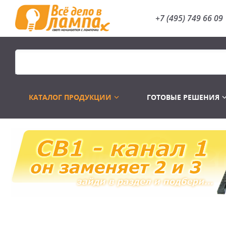
+7 (495) 749 66 09
КАТАЛОГ ПРОДУКЦИИ
ГОТОВЫЕ РЕШЕНИЯ
Распродажа
Лампы газоразр