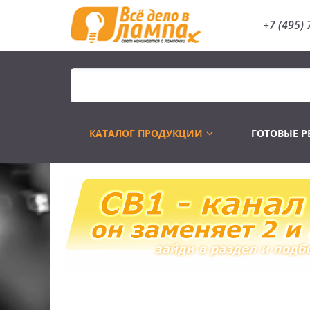
+7 (495) 
КАТАЛОГ ПРОДУКЦИИ
ГОТОВЫЕ 
Распродажа
Лампы