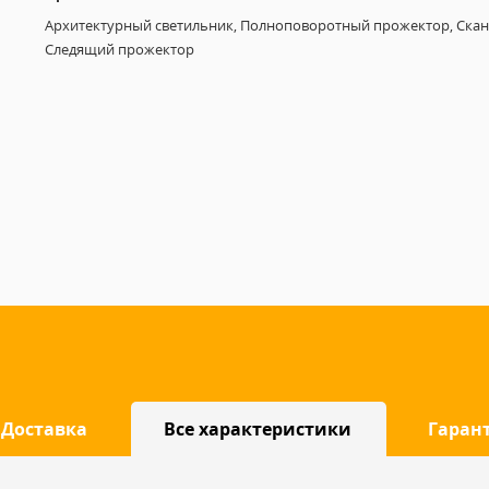
Архитектурный светильник, Полноповоротный прожектор, Скан
Следящий прожектор
Доставка
Все характеристики
Гаран