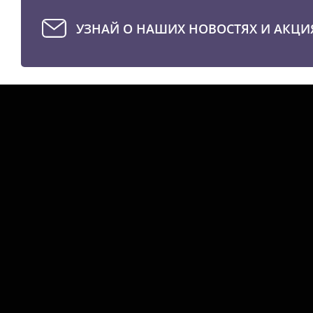
УЗНАЙ О НАШИХ НОВОСТЯХ И АКЦИ