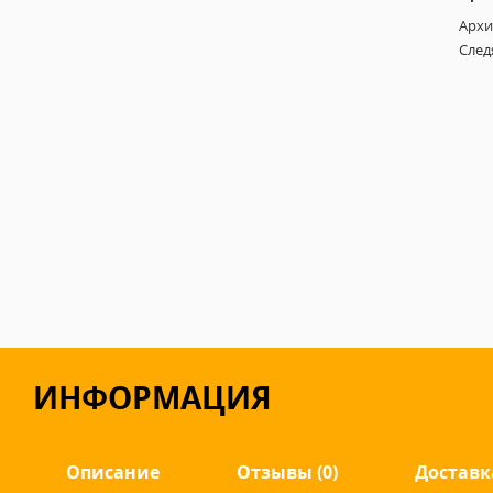
Архи
След
ИНФОРМАЦИЯ
Описание
Отзывы (0)
Доставк