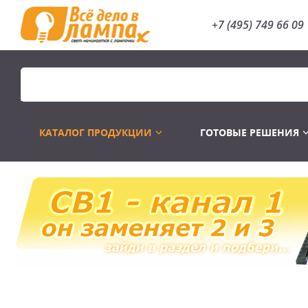
+7 (495) 749 66 09
КАТАЛОГ ПРОДУКЦИИ
ГОТОВЫЕ РЕШЕНИЯ
Распродажа
Лампы газоразр