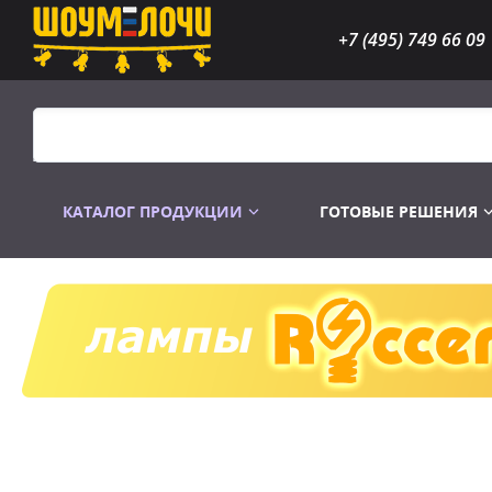
+7 (495) 749 66 09
КАТАЛОГ ПРОДУКЦИИ
ГОТОВЫЕ РЕШЕНИЯ
Распродажа
Лампы газоразр