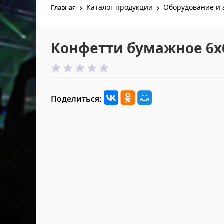
Каталог продукции
Оборудование и 
Главная
Конфетти бумажное 6
Поделиться: