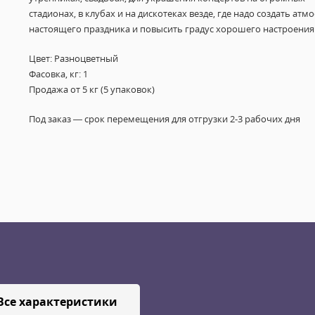
стадионах, в клубах и на дискотеках везде, где надо создать атм
настоящего праздника и повысить градус хорошего настроения
Цвет: Разноцветный
Фасовка, кг: 1
Продажа от 5 кг (5 упаковок)
Под заказ — срок перемещения для отгрузки 2-3 рабочих дня
Все характеристики