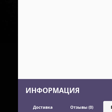
ИНФОРМАЦИЯ
Доставка
Отзывы (0)