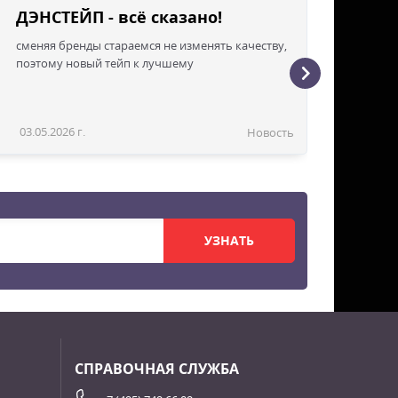
ДЭНСТЕЙП - всё сказано!
сменяя бренды стараемся не изменять качеству,
поэтому новый тейп к лучшему
03.05.2026 г.
Новость
УЗНАТЬ
СПРАВОЧНАЯ СЛУЖБА