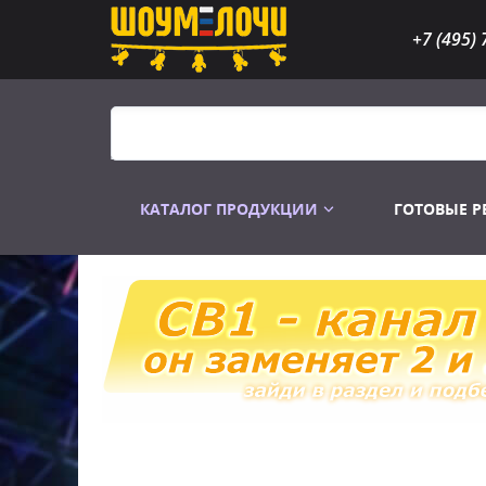
+7 (495) 
КАТАЛОГ ПРОДУКЦИИ
ГОТОВЫЕ 
Распродажа
Лампы