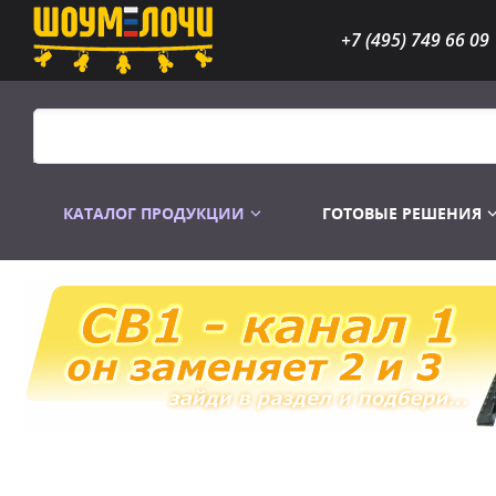
+7 (495) 749 66 09
КАТАЛОГ ПРОДУКЦИИ
ГОТОВЫЕ РЕШЕНИЯ
Распродажа
Лампы газоразр