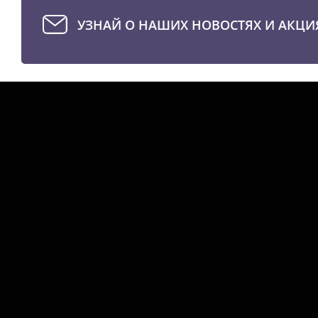
УЗНАЙ О НАШИХ НОВОСТЯХ И АКЦИ