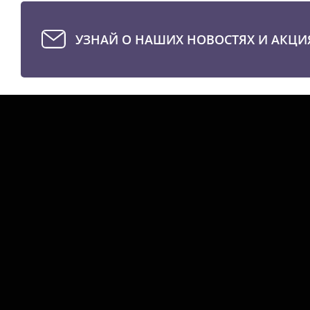
УЗНАЙ О НАШИХ НОВОСТЯХ И АКЦИ