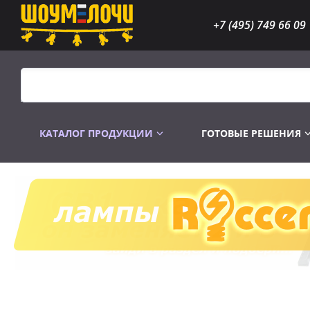
+7 (495) 749 66 09
КАТАЛОГ ПРОДУКЦИИ
ГОТОВЫЕ РЕШЕНИЯ
Распродажа
Лампы газоразр