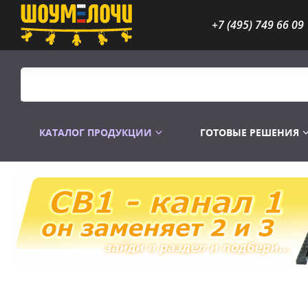
+7 (495) 749 66 09
КАТАЛОГ ПРОДУКЦИИ
ГОТОВЫЕ РЕШЕНИЯ
Распродажа
Лампы газоразр