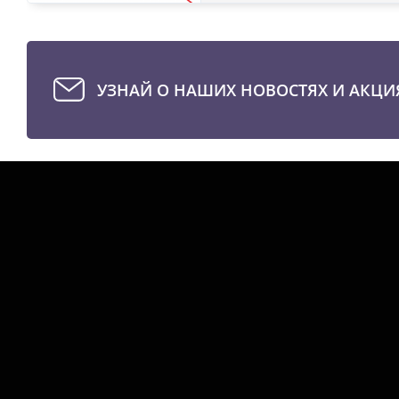
УЗНАЙ О НАШИХ НОВОСТЯХ И АКЦИ