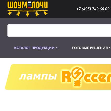
+7 (495) 749 66 09
КАТАЛОГ ПРОДУКЦИИ
ГОТОВЫЕ РЕШЕНИЯ
Распродажа
Лампы газоразр