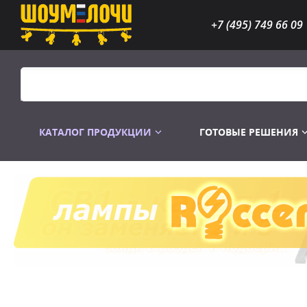
+7 (495) 749 66 09
КАТАЛОГ ПРОДУКЦИИ
ГОТОВЫЕ РЕШЕНИЯ
Распродажа
Лампы газоразр