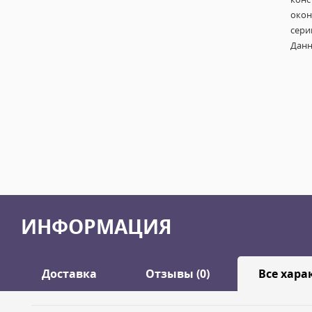
окон
сери
Дан
ИНФОРМАЦИЯ
Доставка
Отзывы (0)
Все хара