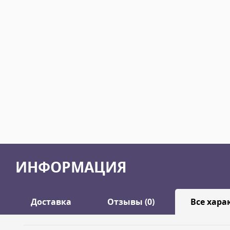
ИНФОРМАЦИЯ
Доставка
Отзывы (0)
Все хара