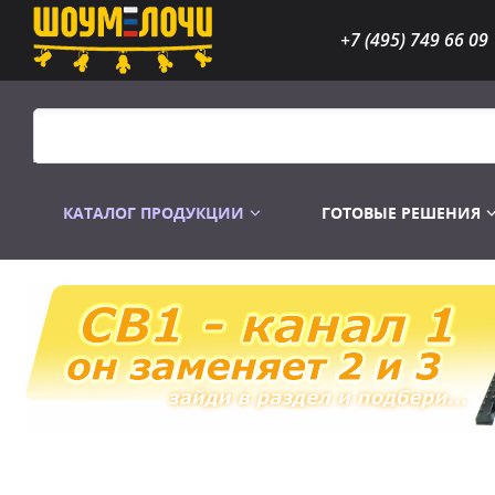
+7 (495) 749 66 09
КАТАЛОГ ПРОДУКЦИИ
ГОТОВЫЕ РЕШЕНИЯ
Распродажа
Лампы газоразр