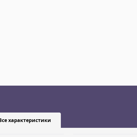
Все характеристики