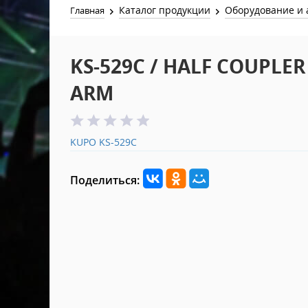
Каталог продукции
Оборудование и 
Главная
KS-529C / HALF COUPLE
ARM
KUPO KS-529C
Поделиться: