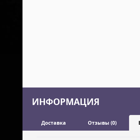
ИНФОРМАЦИЯ
Доставка
Отзывы (0)