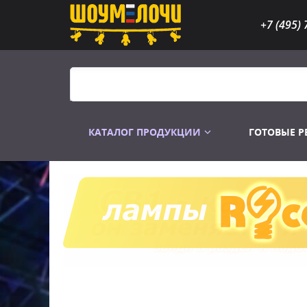
+7 (495) 
КАТАЛОГ ПРОДУКЦИИ
ГОТОВЫЕ 
Распродажа
Лампы