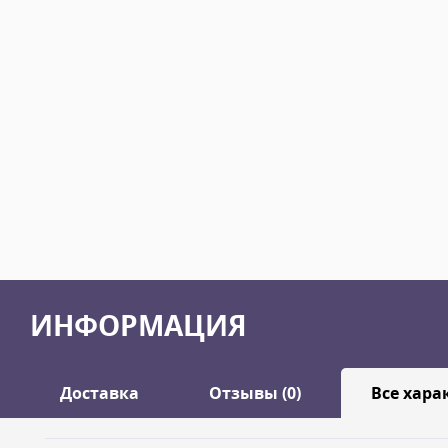
ИНФОРМАЦИЯ
Доставка
Отзывы (0)
Все хара