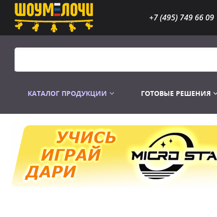
+7 (495) 749 66 09
КАТАЛОГ ПРОДУКЦИИ
ГОТОВЫЕ РЕШЕНИЯ
Распродажа
Лампы газоразр