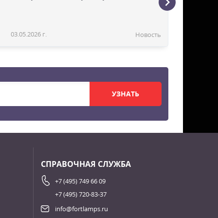
03.05.2026 г.
Новость
УЗНАТЬ
СПРАВОЧНАЯ СЛУЖБА
+7 (495) 749 66 09
+7 (495) 720-83-37
info@fortlamps.ru