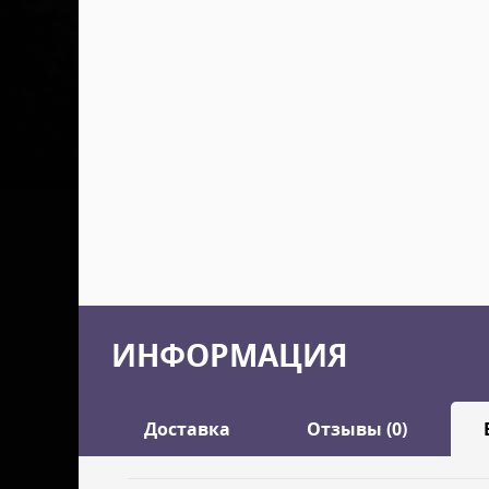
ИНФОРМАЦИЯ
Доставка
Отзывы (0)