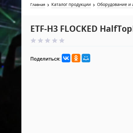
Каталог продукции
Оборудование и 
Главная
ETF-H3 FLOCKED HalfTop
Поделиться: