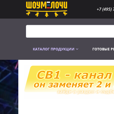
+7 (495) 
КАТАЛОГ ПРОДУКЦИИ
ГОТОВЫЕ 
Распродажа
Лампы