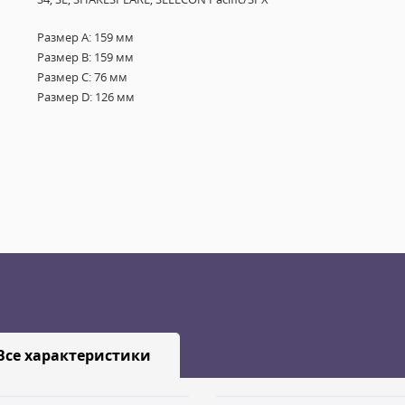
Размер A: 159 мм
Размер B: 159 мм
Размер C: 76 мм
Размер D: 126 мм
Все характеристики