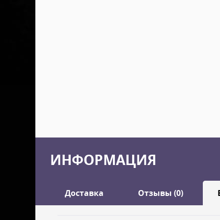
ИНФОРМАЦИЯ
Доставка
Отзывы (0)