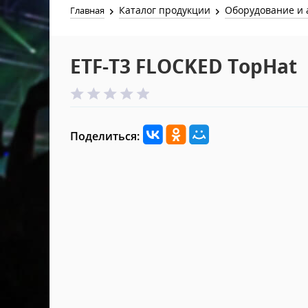
Каталог продукции
Оборудование и 
Главная
ETF-T3 FLOCKED TopHat
Поделиться: