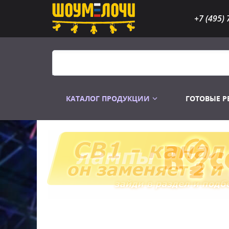
+7 (495) 
КАТАЛОГ ПРОДУКЦИИ
ГОТОВЫЕ 
Распродажа
Лампы