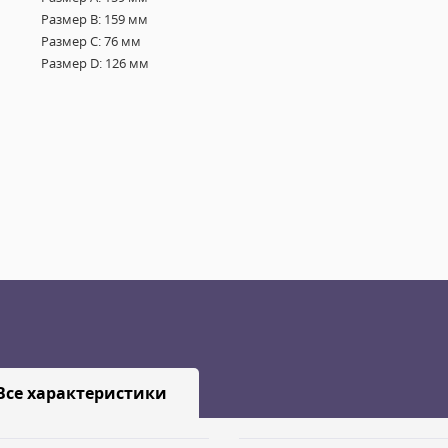
Размер B: 159 мм
Размер C: 76 мм
Размер D: 126 мм
Все характеристики