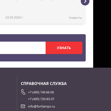
03.05.2026 г.
Новость
УЗНАТЬ
СПРАВОЧНАЯ СЛУЖБА
+7 (495) 749 66 09
+7 (495) 720-83-37
info@fortlamps.ru