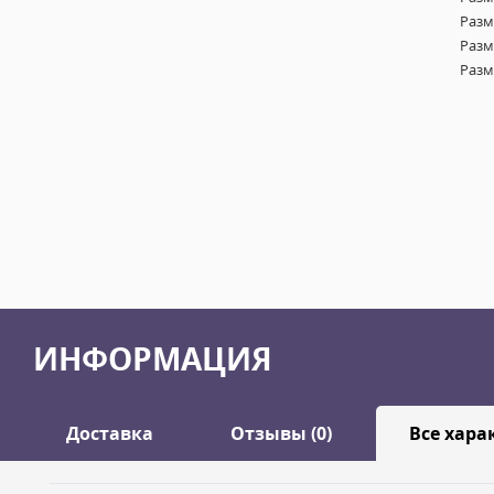
Разм
Разм
Разм
ИНФОРМАЦИЯ
Доставка
Отзывы (0)
Все хара