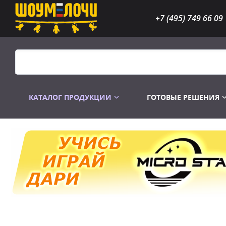
+7 (495) 749 66 09
КАТАЛОГ ПРОДУКЦИИ
ГОТОВЫЕ РЕШЕНИЯ
Распродажа
Лампы газоразр