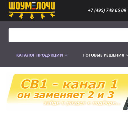
+7 (495) 749 66 09
КАТАЛОГ ПРОДУКЦИИ
ГОТОВЫЕ РЕШЕНИЯ
Распродажа
Лампы газоразр