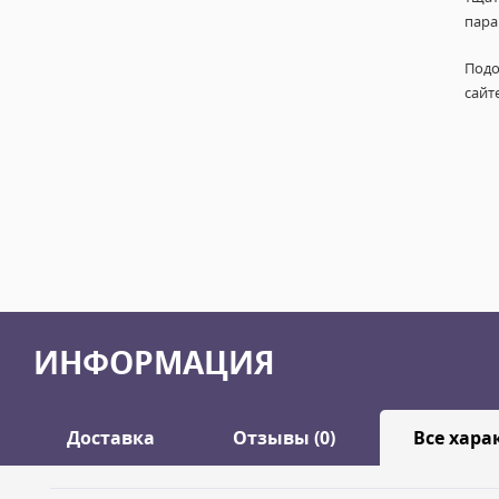
пара
Подо
сайт
ИНФОРМАЦИЯ
Доставка
Отзывы (0)
Все хара