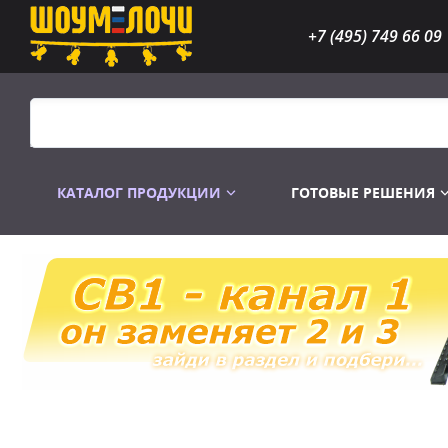
+7 (495) 749 66 09
КАТАЛОГ ПРОДУКЦИИ
ГОТОВЫЕ РЕШЕНИЯ
Распродажа
Лампы газоразр