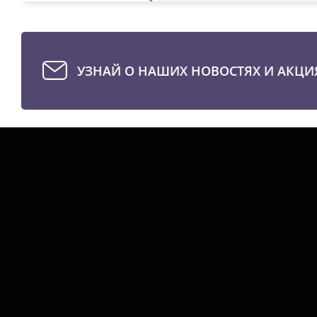
УЗНАЙ О НАШИХ НОВОСТЯХ И АКЦИ