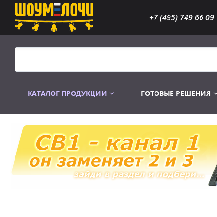
+7 (495) 749 66 09
КАТАЛОГ ПРОДУКЦИИ
ГОТОВЫЕ РЕШЕНИЯ
Распродажа
Лампы газоразр