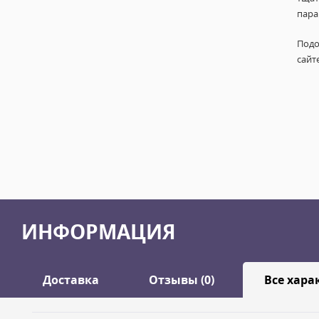
пара
Подо
сайт
ИНФОРМАЦИЯ
Доставка
Отзывы (0)
Все хара