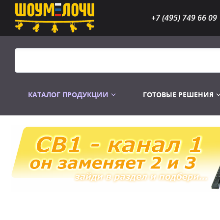
+7 (495) 749 66 09
КАТАЛОГ ПРОДУКЦИИ
ГОТОВЫЕ РЕШЕНИЯ
Распродажа
Лампы газоразр