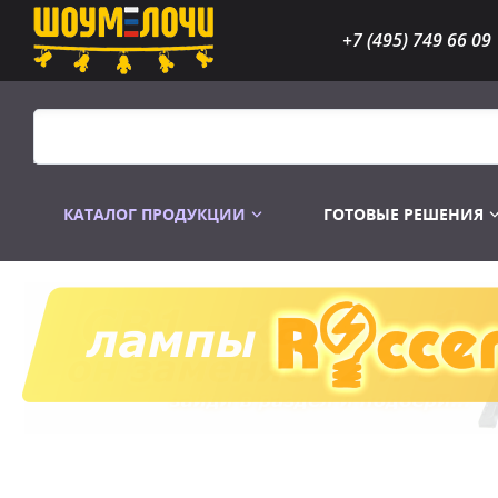
+7 (495) 749 66 09
КАТАЛОГ ПРОДУКЦИИ
ГОТОВЫЕ РЕШЕНИЯ
Распродажа
Лампы газоразр