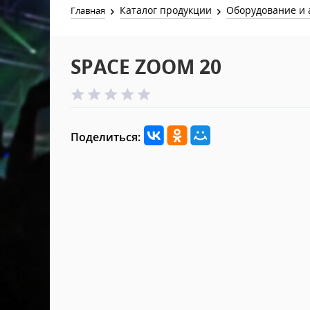
Каталог продукции
Оборудование и 
Главная
SPACE ZOOM 20
Поделиться: