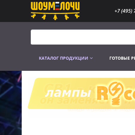
+7 (495) 
КАТАЛОГ ПРОДУКЦИИ
ГОТОВЫЕ 
Распродажа
Лампы