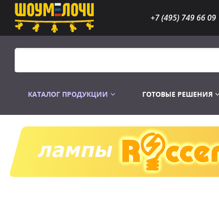
+7 (495) 749 66 09
КАТАЛОГ ПРОДУКЦИИ
ГОТОВЫЕ РЕШЕНИЯ
Распродажа
Лампы газоразр