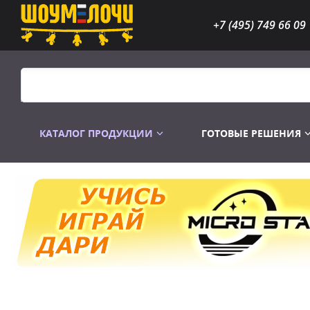
+7 (495) 749 66 09
КАТАЛОГ ПРОДУКЦИИ
ГОТОВЫЕ РЕШЕНИЯ
Распродажа
Лампы газоразр