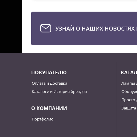
УЗНАЙ О НАШИХ НОВОСТЯХ 
ПОКУПАТЕЛЮ
КАТА
Оплата и Доставка
Лампы 
Каталоги и История брендов
Оборудо
Просто 
О КОМПАНИИ
Защита 
Портфолио