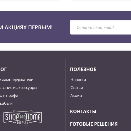
И АКЦИЯХ ПЕРВЫМ!
ЛОГ
ПОЛЕЗНОЕ
и ламподержатели
Новости
вание и аксессуары
Статьи
для профи
Акции
кабеля
КОНТАКТЫ
ГОТОВЫЕ РЕШЕНИЯ