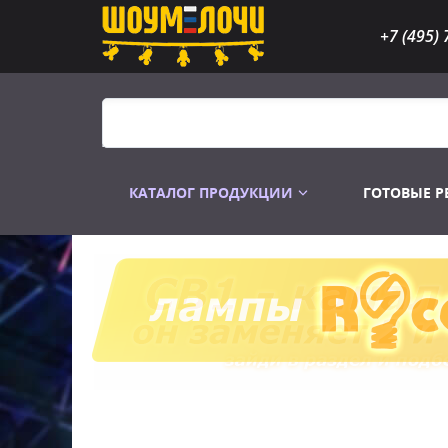
+7 (495) 
КАТАЛОГ ПРОДУКЦИИ
ГОТОВЫЕ 
Распродажа
Лампы