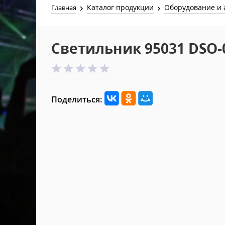
Каталог продукции
Оборудование и 
Главная
Светильник 95031 DSO-0
Поделиться: