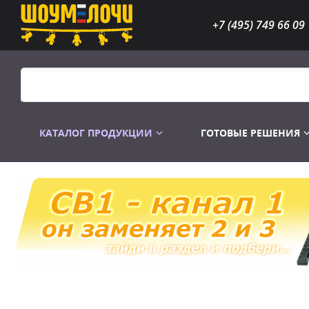
+7 (495) 749 66 09
КАТАЛОГ ПРОДУКЦИИ
ГОТОВЫЕ РЕШЕНИЯ
Распродажа
Лампы газоразр