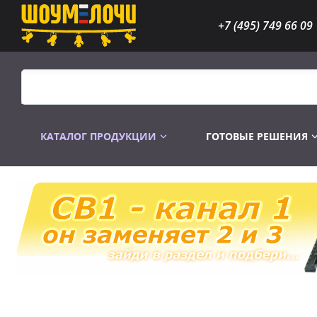
+7 (495) 749 66 09
КАТАЛОГ ПРОДУКЦИИ
ГОТОВЫЕ РЕШЕНИЯ
Распродажа
Лампы газоразр