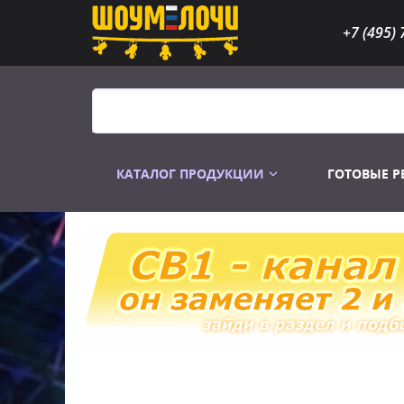
+7 (495) 
КАТАЛОГ ПРОДУКЦИИ
ГОТОВЫЕ 
Распродажа
Лампы