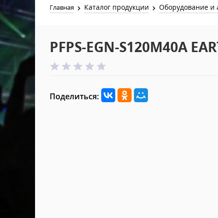
Каталог продукции
Оборудование и 
Главная
PFPS-EGN-S120M40A EA
Поделиться: