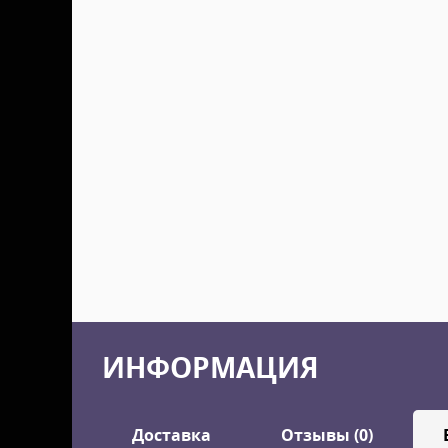
ИНФОРМАЦИЯ
Доставка
Отзывы (0)