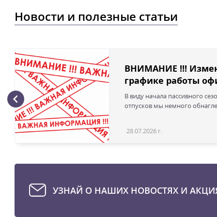
Новости и полезные статьи
ВНИМАНИЕ !!! Изме
графике работы офи
В виду начала пассивного сез
отпусков мы немного обнаглел
28.07.2026 г.
УЗНАЙ О НАШИХ НОВОСТЯХ И АКЦИ