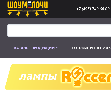
+7 (495) 749 66 09
КАТАЛОГ ПРОДУКЦИИ
ГОТОВЫЕ РЕШЕНИЯ
Распродажа
Лампы газоразр