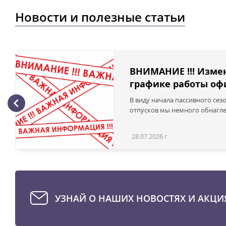
Новости и полезные статьи
ВНИМАНИЕ !!! Изме
графике работы офи
В виду начала пассивного сез
отпусков мы немного обнаглел
28.07.2026 г.
УЗНАЙ О НАШИХ НОВОСТЯХ И АКЦИ