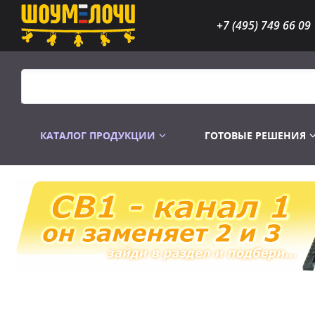
+7 (495) 749 66 09
КАТАЛОГ ПРОДУКЦИИ
ГОТОВЫЕ РЕШЕНИЯ
Распродажа
Лампы газоразр