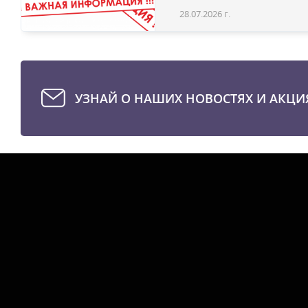
28.07.2026 г.
УЗНАЙ О НАШИХ НОВОСТЯХ И АКЦИ