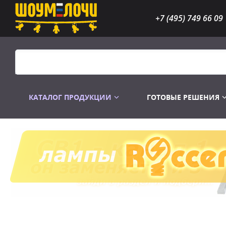
+7 (495) 749 66 09
КАТАЛОГ ПРОДУКЦИИ
ГОТОВЫЕ РЕШЕНИЯ
Распродажа
Лампы газоразр