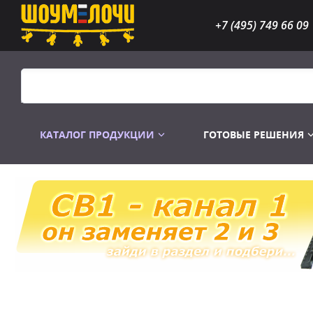
+7 (495) 749 66 09
КАТАЛОГ ПРОДУКЦИИ
ГОТОВЫЕ РЕШЕНИЯ
Распродажа
Лампы газоразр