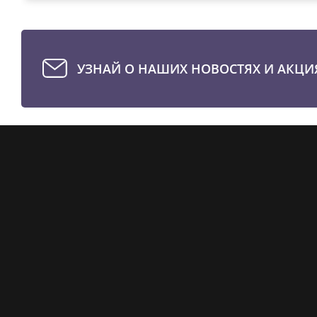
УЗНАЙ О НАШИХ НОВОСТЯХ И АКЦИ