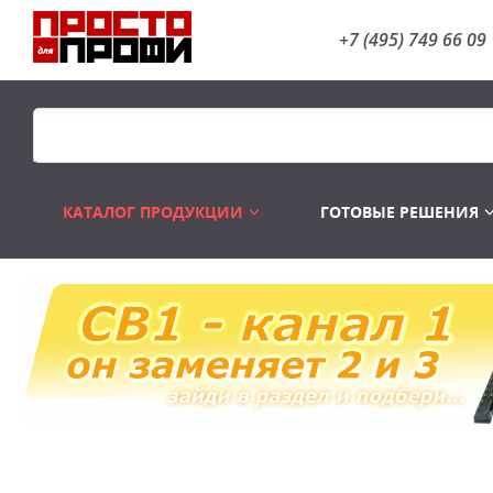
+7 (495) 749 66 09
КАТАЛОГ ПРОДУКЦИИ
ГОТОВЫЕ РЕШЕНИЯ
Распродажа
Лампы газоразр