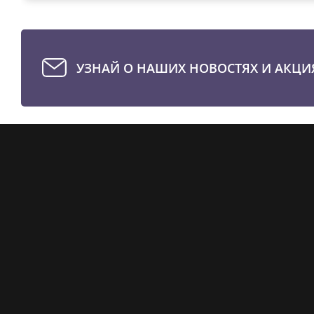
УЗНАЙ О НАШИХ НОВОСТЯХ И АКЦИ