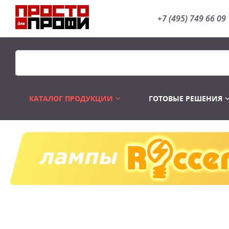
+7 (495) 749 66 09
КАТАЛОГ ПРОДУКЦИИ
ГОТОВЫЕ РЕШЕНИЯ
Распродажа
Лампы газоразр