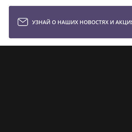
УЗНАЙ О НАШИХ НОВОСТЯХ И АКЦИ