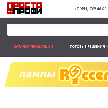
+7 (495) 749 66 09
КАТАЛОГ ПРОДУКЦИИ
ГОТОВЫЕ РЕШЕНИЯ
Распродажа
Лампы газоразр