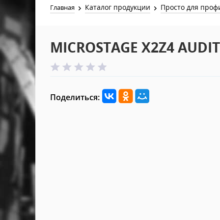
Каталог продукции
Просто для проф
Главная
MICROSTAGE X2Z4 AUDI
Поделиться: