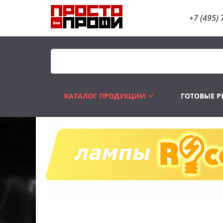
+7 (495) 
КАТАЛОГ ПРОДУКЦИИ
ГОТОВЫЕ 
Распродажа
Лампы