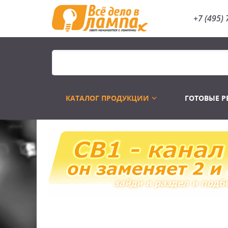
+7 (495) 
КАТАЛОГ ПРОДУКЦИИ
ГОТОВЫЕ 
Распродажа
Лампы