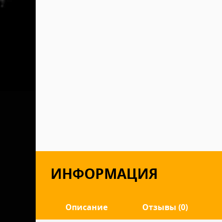
ИНФОРМАЦИЯ
Описание
Отзывы (0)