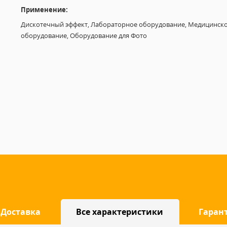
Применение:
Дискотечный эффект, Лабораторное оборудование, Медицинск
оборудование, Оборудование для Фото
Доставка
Все характеристики
Гаран