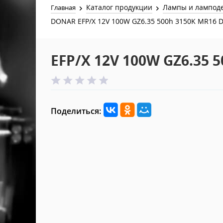
Каталог продукции
Лампы и лампод
Главная
DONAR EFP/X 12V 100W GZ6.35 500h 3150K MR16 
EFP/X 12V 100W GZ6.35 
Поделиться: