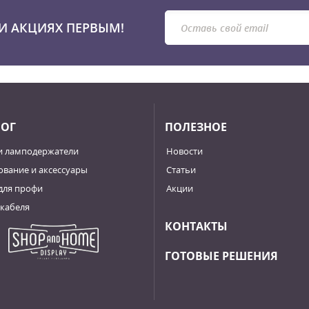
И АКЦИЯХ ПЕРВЫМ!
ЛОГ
ПОЛЕЗНОЕ
и ламподержатели
Новости
вание и аксессуары
Статьи
для профи
Акции
кабеля
КОНТАКТЫ
ГОТОВЫЕ РЕШЕНИЯ