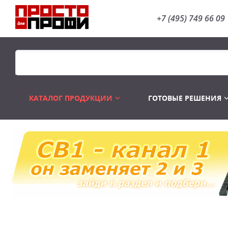
+7 (495) 749 66 09
КАТАЛОГ ПРОДУКЦИИ
ГОТОВЫЕ РЕШЕНИЯ
Распродажа
Лампы газоразр