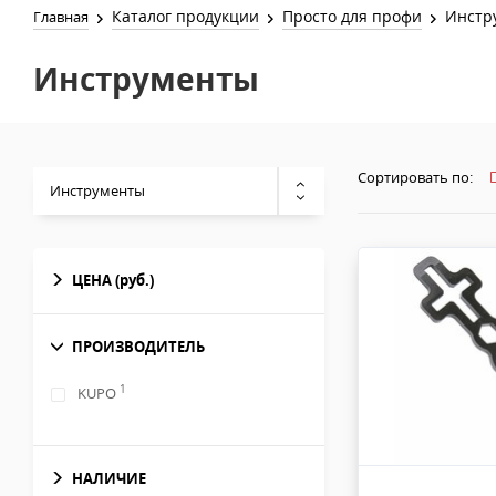
Каталог продукции
Просто для профи
Инстр
Главная
Инструменты
Сортировать по:
Инструменты
ЦЕНА
(руб.)
ПРОИЗВОДИТЕЛЬ
1
KUPO
НАЛИЧИЕ