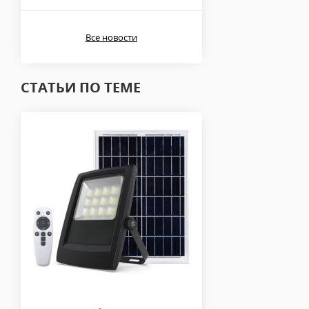
Все новости
СТАТЬИ ПО ТЕМЕ