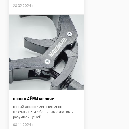
28.02.2024 г.
просто АЙЗИ мелочи
новый ассортимент клэмпов
ШОУМЕЛОЧИ с большим охватом и
разумной ценой
08.11.2024 г.