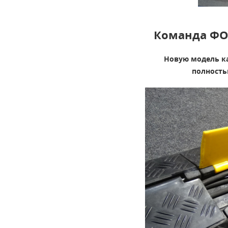
Команда ФО
Новую модель ка
полность