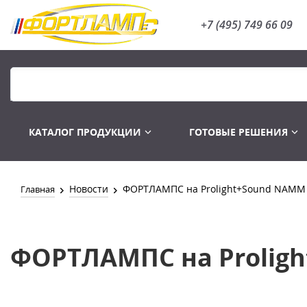
+7 (495) 749 66 09
КАТАЛОГ ПРОДУКЦИИ
ГОТОВЫЕ РЕШЕНИЯ
Новости
ФОРТЛАМПС на Prolight+Sound NAMM 
Главная
Распродажа
Лампы газоразряд
ФОРТЛАМПС на Proligh