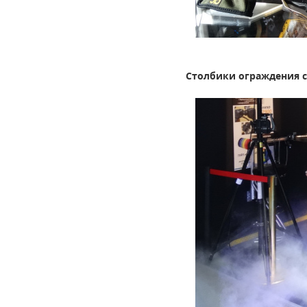
Столбики ограждения 