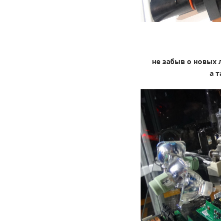
не забыв о новых 
а 