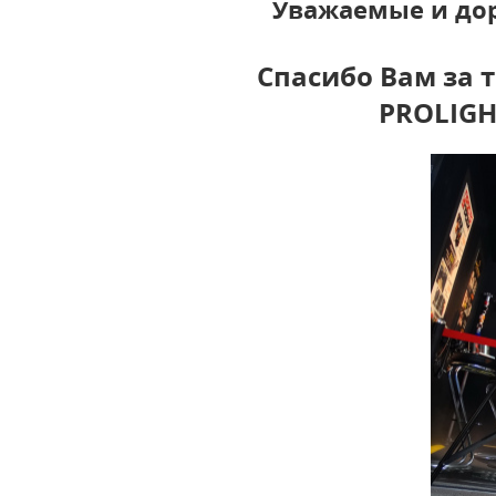
Уважаемые и дор
Спасибо Вам за 
PROLIGH