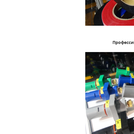
Професси