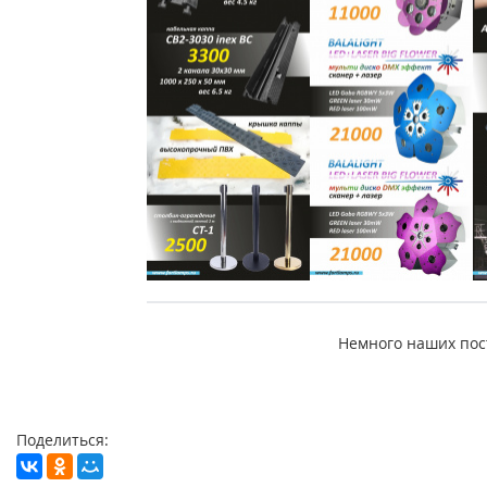
Немного наших пост
Поделиться: