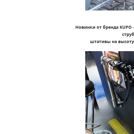
Новинки от бренда KUPO 
стру
штативы на высоту 