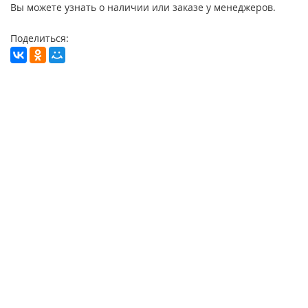
Вы можете узнать о наличии или заказе у менеджеров.
Поделиться: