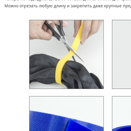
Можно отрезать любую длину и закрепить даже крупные предм