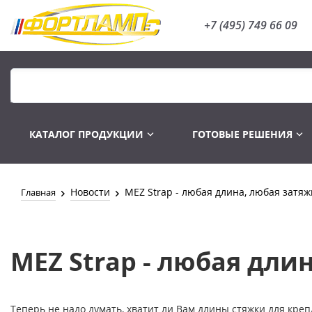
+7 (495) 749 66 09
КАТАЛОГ ПРОДУКЦИИ
ГОТОВЫЕ РЕШЕНИЯ
Новости
MEZ Strap - любая длина, любая затяж
Главная
Распродажа
Лампы газоразряд
MEZ Strap - любая дли
Теперь не надо думать, хватит ли Вам длины стяжки для кр