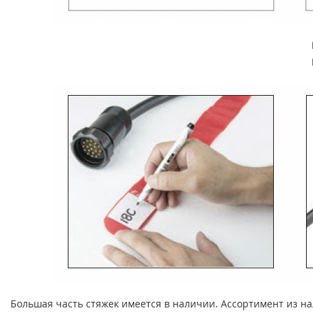
Большая часть стяжек имеется в наличии. Ассортимент из н