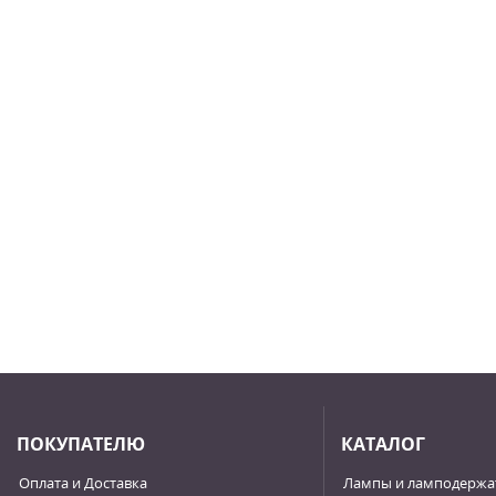
ПОКУПАТЕЛЮ
КАТАЛОГ
Оплата и Доставка
Лампы и ламподержа