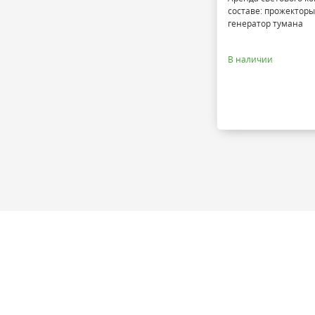
составе: прожекторы
генератор тумана
В наличии