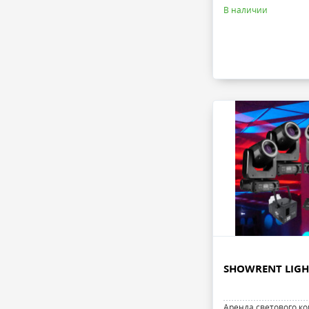
В наличии
SHOWRENT LIGH
Аренда светового ко