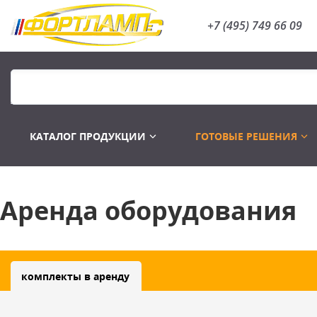
+7 (495) 749 66 09
КАТАЛОГ ПРОДУКЦИИ
ГОТОВЫЕ РЕШЕНИЯ
Аренда оборудования
Распродажа
Лампы газоразряд
комплекты в аренду