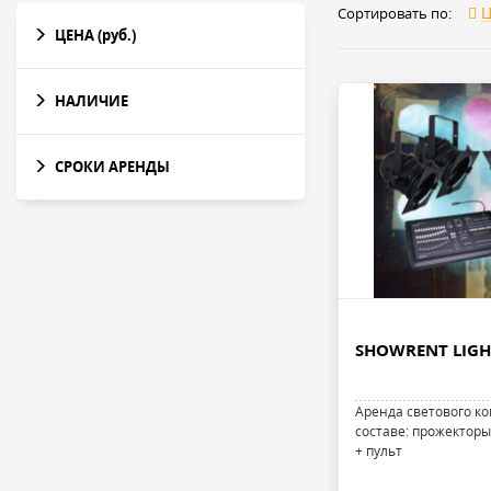
Ц
Сортировать по:
ЦЕНА
(руб.)
НАЛИЧИЕ
СРОКИ АРЕНДЫ
SHOWRENT LIGH
Аренда светового ко
составе: прожектор
+ пульт