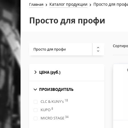
Каталог продукции
Просто для проф
Главная
Просто для профи
Сортиро
Просто для профи
ЦЕНА
(руб.)
ПРОИЗВОДИТЕЛЬ
18
CLC & KUNY's
8
KUPO
34
MICRO STAGE