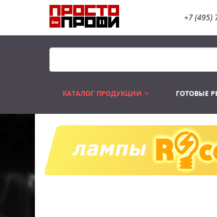
+7 (495) 
КАТАЛОГ ПРОДУКЦИИ
ГОТОВЫЕ 
Распродажа
Лампы