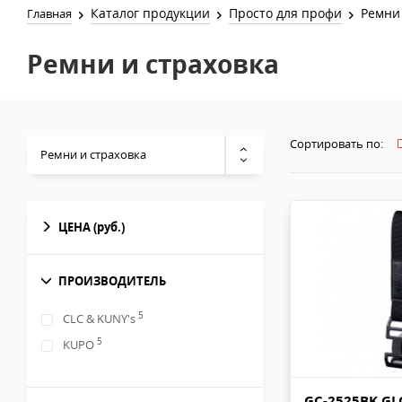
Каталог продукции
Просто для профи
Ремни 
Главная
Ремни и страховка
Сортировать по:
Ремни и страховка
ЦЕНА
(руб.)
ПРОИЗВОДИТЕЛЬ
5
CLC & KUNY's
5
KUPO
GC-2525BK GL