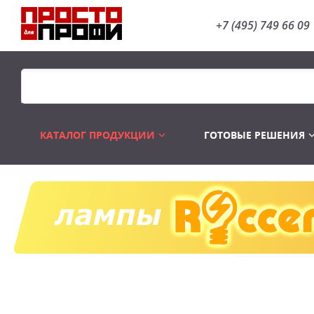
+7 (495) 749 66 09
КАТАЛОГ ПРОДУКЦИИ
ГОТОВЫЕ РЕШЕНИЯ
Распродажа
Лампы газоразр