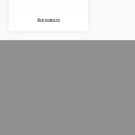
Все новости