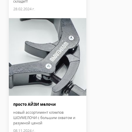
складе!!!
28.02.2024 г.
просто АЙЗИ мелочи
новый ассортимент клэмпов
ШОУМЕЛОЧИ с большим охватом и
разумной ценой
08.11.2024 г.