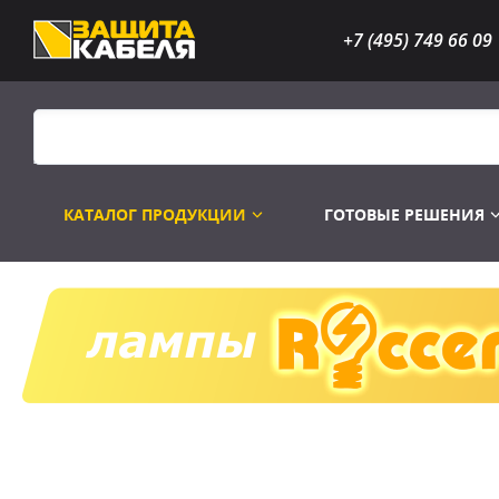
+7 (495) 749 66 09
КАТАЛОГ ПРОДУКЦИИ
ГОТОВЫЕ РЕШЕНИЯ
Распродажа
Лампы газоразр