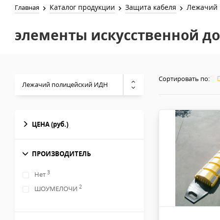
Каталог продукции
Защита кабеля
Лежачий 
Главная
элементы искусственной д
Сортировать по:
Лежачий полицейский ИДН
ЦЕНА
(руб.)
ПРОИЗВОДИТЕЛЬ
3
Нет
2
ШОУМЕЛОЧИ