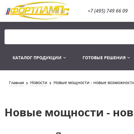
+7 (495) 749 66 09
КАТАЛОГ ПРОДУКЦИИ
ГОТОВЫЕ РЕШЕНИЯ
Новости
Новые мощности - новые возможност
Главная
Распродажа
Лампы газоразряд
Новые мощности - но