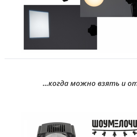
...когда можно взять и 