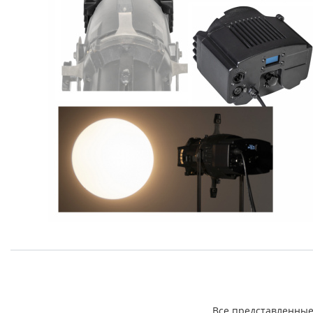
Все представленные