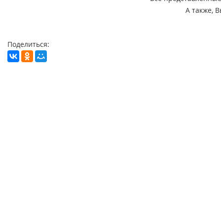
А также, 
Поделиться: