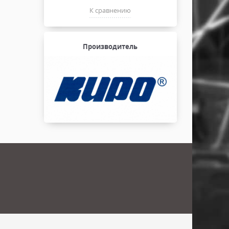
К сравнению
Производитель