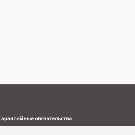
Гарантийные обязательства