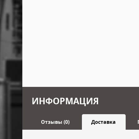
ИНФОРМАЦИЯ
Отзывы (0)
Доставка