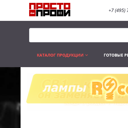
+7 (495) 
КАТАЛОГ ПРОДУКЦИИ
ГОТОВЫЕ 
Распродажа
Лампы