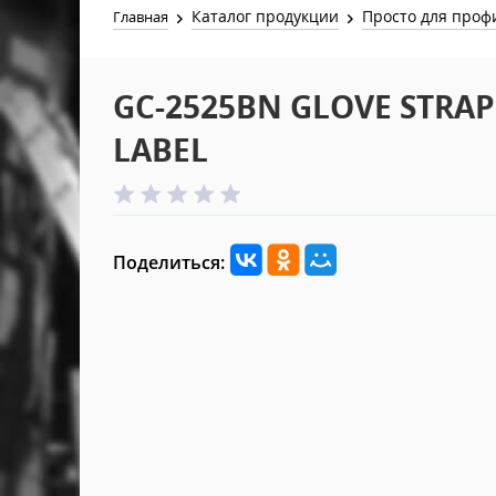
Каталог продукции
Просто для проф
Главная
GC-2525BN GLOVE STRAP
LABEL
Поделиться: