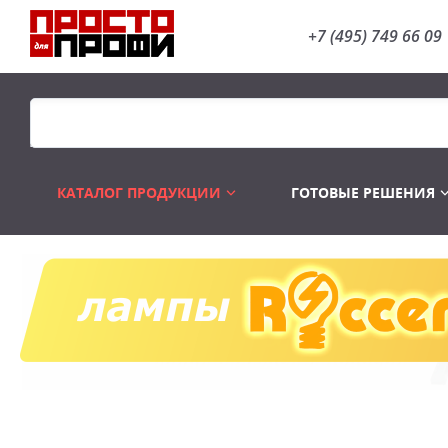
+7 (495) 749 66 09
КАТАЛОГ ПРОДУКЦИИ
ГОТОВЫЕ РЕШЕНИЯ
Распродажа
Лампы газоразр