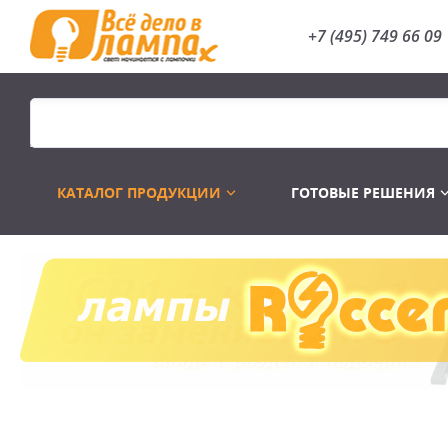
+7 (495) 749 66 09
КАТАЛОГ ПРОДУКЦИИ
ГОТОВЫЕ РЕШЕНИЯ
Распродажа
Лампы газоразр