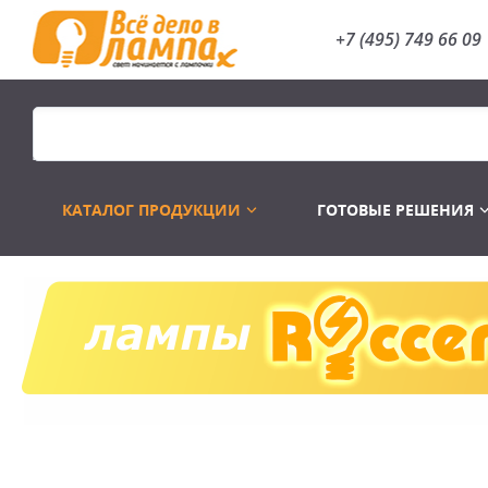
+7 (495) 749 66 09
КАТАЛОГ ПРОДУКЦИИ
ГОТОВЫЕ РЕШЕНИЯ
Распродажа
Лампы газоразр