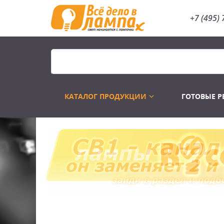
+7 (495) 
КАТАЛОГ ПРОДУКЦИИ
ГОТОВЫЕ 
Распродажа
Лампы