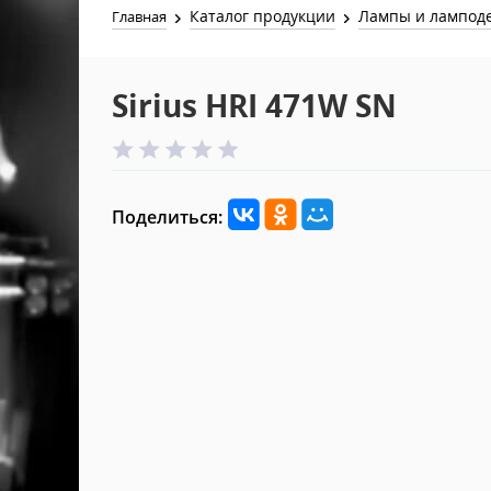
Каталог продукции
Лампы и лампод
Главная
Sirius HRI 471W SN
Поделиться: