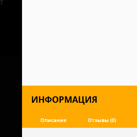
ИНФОРМАЦИЯ
Описание
Отзывы (0)