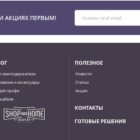
И АКЦИЯХ ПЕРВЫМ!
ЛОГ
ПОЛЕЗНОЕ
и ламподержатели
Новости
вание и аксессуары
Статьи
для профи
Акции
кабеля
КОНТАКТЫ
ГОТОВЫЕ РЕШЕНИЯ